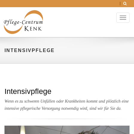
Toggl
naviga
INTENSIVPFLEGE
Intensivpflege
Wenn es zu schweren Unfällen oder Krankheiten kommt und plötzlich eine
intensive pflegerische Versorgung notwendig wird, sind wir für Sie da.