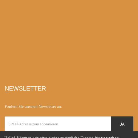
NEWSLETTER
Fordern Sie unseren Newsletter an.
JA
Besucher-