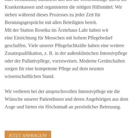
Krankenkassen und organisieren die nötigen Hilfsmittel. Wir
stehen während dieses Prozesses zu jeder Zeit für
Beratungsgespräche mit allen Beteiligten bereit.
Mit der Station Resetka im Ärztehaus Lahr haben wir
eine Einrichtung für Menschen mit hohem Pflegebedarf
geschaffen. Viele unserer Pflegefachkräfte haben eine weitere
Zusatzqualifikation, z. B. in der außenklinischen Intensivpflege
oder der Palliativpflege, vorzuweisen. Moderne Gerätschaften
sorgen für eine kompetente Pflege auf dem neusten
wissenschaftlichen Stand.
Wir verlieren bei der anspruchsvollen Intensivpflege nie die
Wünsche unserer PatientInnen und deren Angehörigen aus dem
Auge und bieten ein Höchstmaß an persönlicher Betreuung.
JETZT ANFRAGEN!