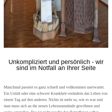
Unkompliziert und persönlich - wir
sind im Notfall an Ihrer Seite
Manchmal passiert es ganz schnell und vollkommen unerwartet.
Ein Unfall oder eine schwere Krankheit verändern das Leben von
einem Tag auf den anderen. Nichts ist mehr so, wie es war und
man muss sich an die neuen Lebensumstände gewöhnen und